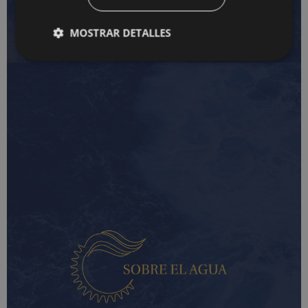
MOSTRAR DETALLES