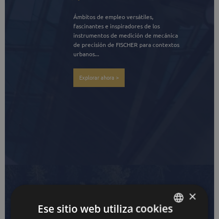
Ámbitos de empleo versátiles, 
fascinantes e inspiradores de los 
instrumentos de medición de mecánica 
de precisión de FISCHER para contextos 
urbanos...
Explorar ahora >
×
Ese sitio web utiliza cookies