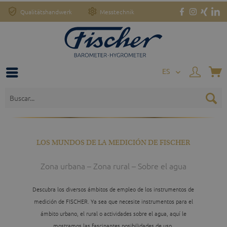
Qualitätshandwerk
Messtechnik
o
ES
LOS MUNDOS DE LA MEDICIÓN DE FISCHER
Zona urbana – Zona rural – Sobre el agua
Descubra los diversos ámbitos de empleo de los instrumentos de
medición de FISCHER. Ya sea que necesite instrumentos para el
ámbito urbano, el rural o actividades sobre el agua, aquí le
mostramos las fascinantes posibilidades de uso.