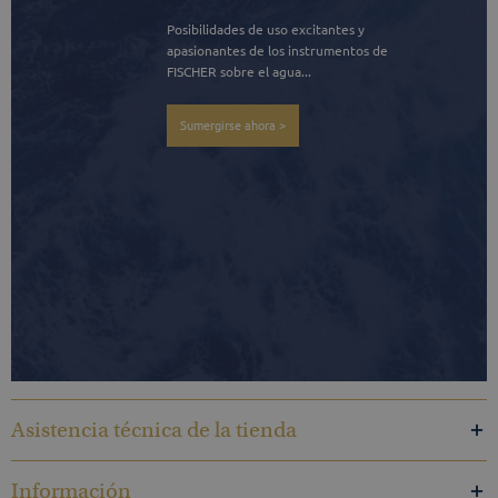
Posibilidades de uso excitantes y 
apasionantes de los instrumentos de 
FISCHER sobre el agua...
Sumergirse ahora >
Asistencia técnica de la tienda
Información