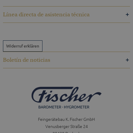
Línea directa de asistencia técnica
Widerruf erklären
Boletín de noticias
Feingerätebau K. Fischer GmbH
Venusberger Straße 24