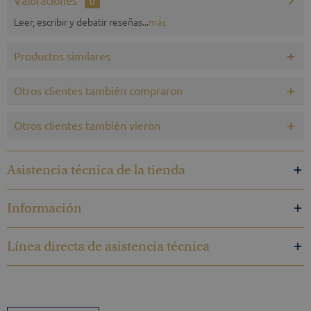
Valoraciones
0
Leer, escribir y debatir reseñas...
más
Productos similares
Otros clientes también compraron
Otros clientes también vieron
Asistencia técnica de la tienda
Información
Línea directa de asistencia técnica