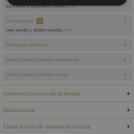
barómetro e higrómetro. Nuevo...
más
Valoraciones
0
Leer, escribir y debatir reseñas...
más
Productos similares
Otros clientes también compraron
Otros clientes también vieron
Asistencia técnica de la tienda
Información
Línea directa de asistencia técnica