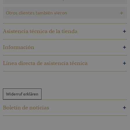
Otros clientes también vieron
Asistencia técnica de la tienda
Información
Línea directa de asistencia técnica
Widerruf erklären
Boletín de noticias