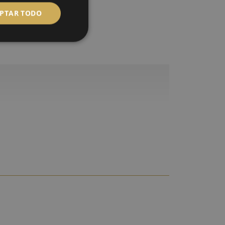
PTAR TODO