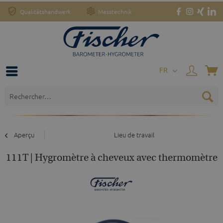
Qualitätshandwerk
Messtechnik
FR
Aperçu
Lieu de travail
111T | Hygromètre à cheveux avec thermomètre