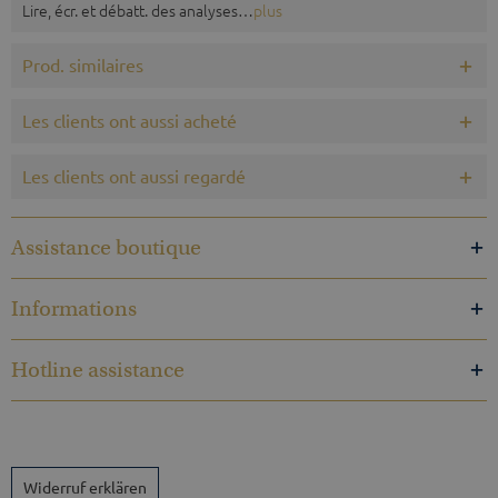
Lire, écr. et débatt. des analyses…
plus
Prod. similaires
Les clients ont aussi acheté
Les clients ont aussi regardé
Assistance boutique
Informations
Hotline assistance
Widerruf erklären