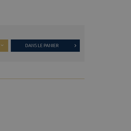
DANS LE PANIER