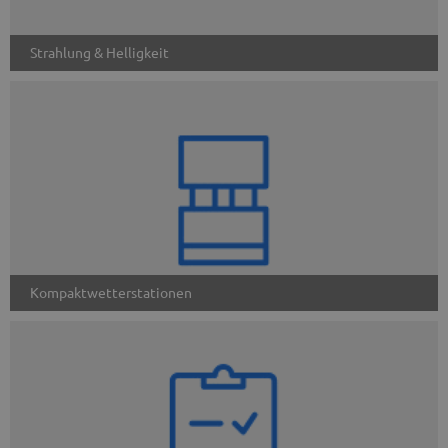
Strahlung & Helligkeit
Kompaktwetterstationen