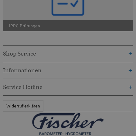
IPPC-Prüfungen
Shop Service
Informationen
Service Hotline
Widerruf erklären