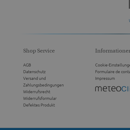
Shop Service
Informatione
AGB
Cookie-Einstellung
Datenschutz
Formulaire de cont
Versand und
Impressum
Zahlungsbedingungen
Widerrufsrecht
Widerrufsformular
Defektes Produkt