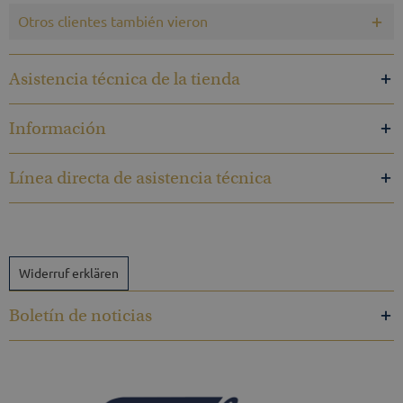
Otros clientes también vieron
Asistencia técnica de la tienda
Información
Línea directa de asistencia técnica
Widerruf erklären
Boletín de noticias