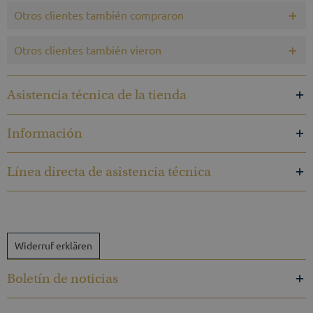
Otros clientes también compraron
Otros clientes también vieron
Asistencia técnica de la tienda
Información
Línea directa de asistencia técnica
Widerruf erklären
Boletín de noticias