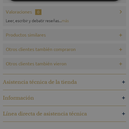
Valoraciones
0
Leer, escribir y debatir reseñas...
más
Productos similares
Otros clientes también compraron
Otros clientes también vieron
Asistencia técnica de la tienda
Información
Línea directa de asistencia técnica