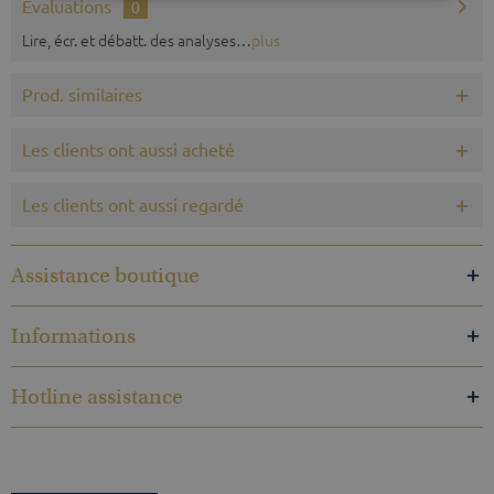
Évaluations
0
Lire, écr. et débatt. des analyses…
plus
Prod. similaires
Les clients ont aussi acheté
Les clients ont aussi regardé
Assistance boutique
Informations
Hotline assistance