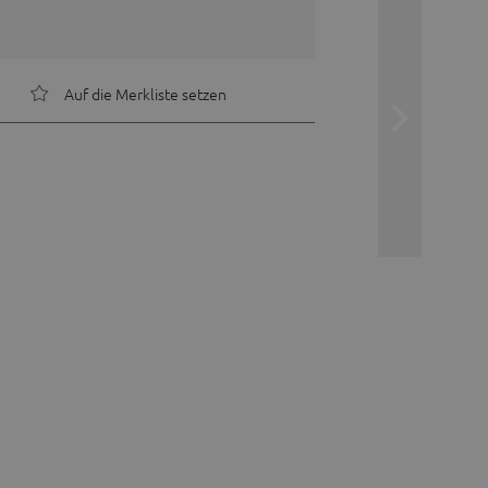
Auf die Merkliste setzen