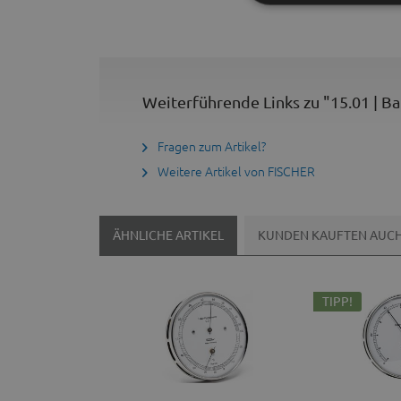
Weiterführende Links zu "15.01 | B
Fragen zum Artikel?
Weitere Artikel von FISCHER
ÄHNLICHE ARTIKEL
KUNDEN KAUFTEN AUC
TIPP!