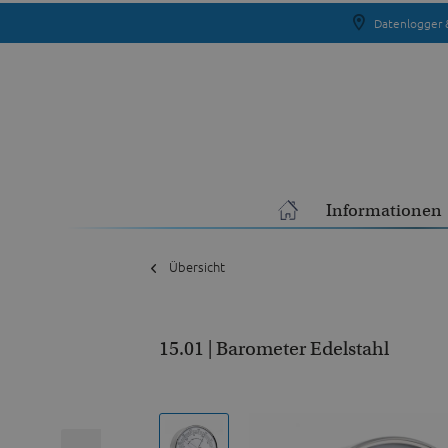
Datenlogger 
Informationen
Übersicht
15.01 | Barometer Edelstahl