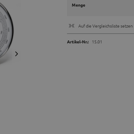
Menge
Auf die Vergleichsliste setzen
15.01
Artikel-Nr.: