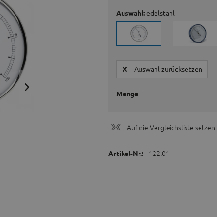
Auswahl:
edelstahl
Auswahl zurücksetzen
Menge
Auf die Vergleichsliste setzen
122.01
Artikel-Nr.: