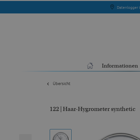
Datenlogger 
Informationen
Übersicht
122 | Haar-Hygrometer synthetic