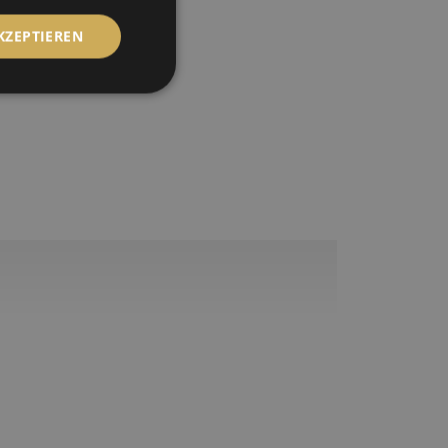
KZEPTIEREN