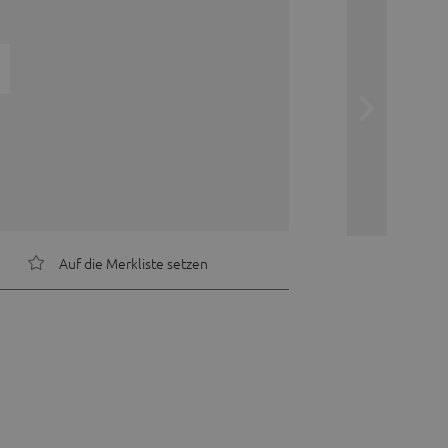
Auf die Merkliste setzen