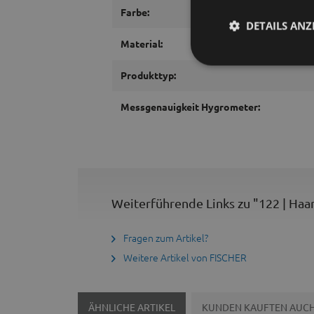
Farbe:
DETAILS ANZ
Material:
Produkttyp:
Messgenauigkeit Hygrometer:
Weiterführende Links zu "122 | Haa
Fragen zum Artikel?
Weitere Artikel von FISCHER
ÄHNLICHE ARTIKEL
KUNDEN KAUFTEN AUC