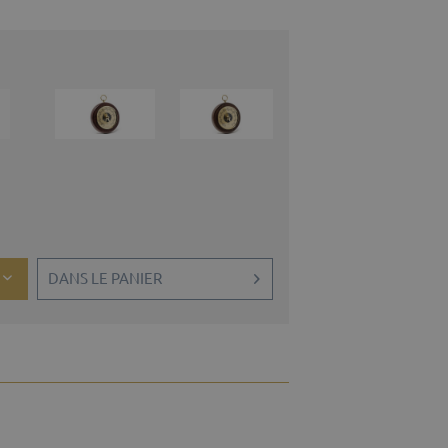
DANS LE PANIER