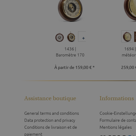
1436 |
1694 |
Baromètre 170
météor
mm
À partir de 159,00 € *
259,00 
Assistance boutique
Informations
General terms and conditions
Cookie-Einstellung
Data protection and privacy
Formulaire de cont
Conditions de livraison et de
Mentions légales
paiement