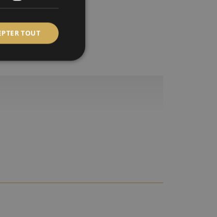
EPTER TOUT