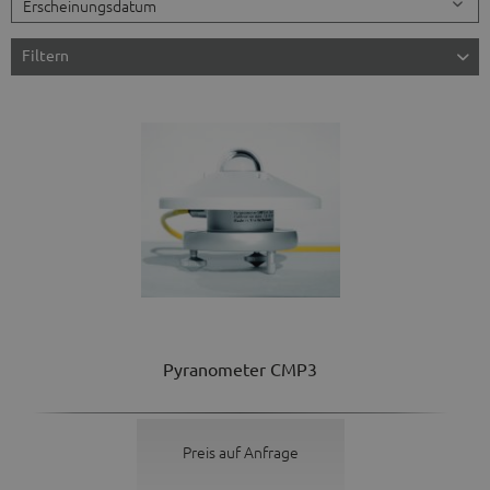
Filtern
Pyranometer CMP3
Preis auf Anfrage