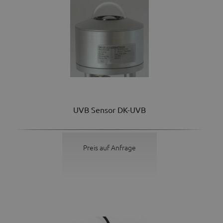
UVB Sensor DK-UVB
Preis auf Anfrage