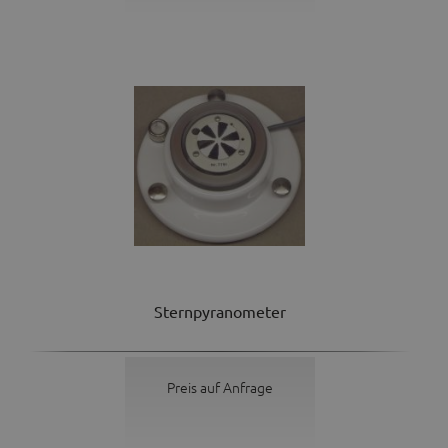
Sternpyranometer
Preis auf Anfrage