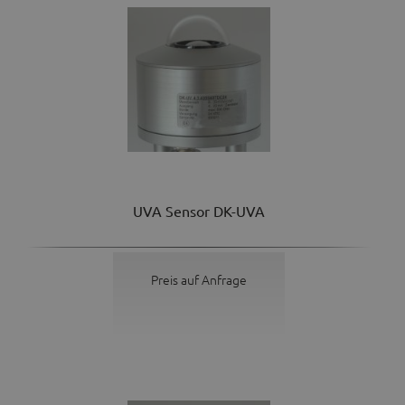
UVA Sensor DK-UVA
Preis auf Anfrage