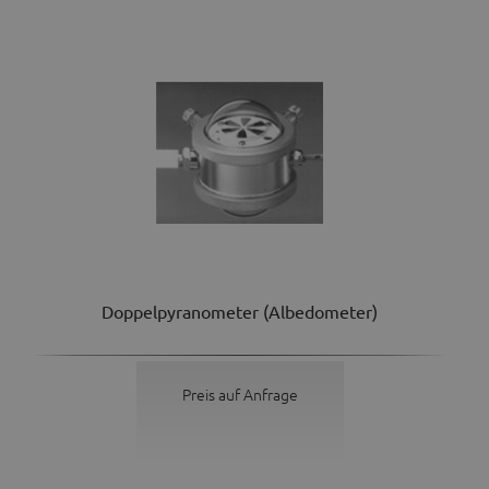
Doppelpyranometer (Albedometer)
Preis auf Anfrage