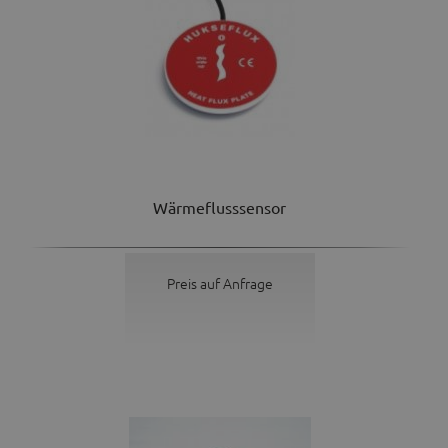
Wärmeflusssensor
Preis auf Anfrage