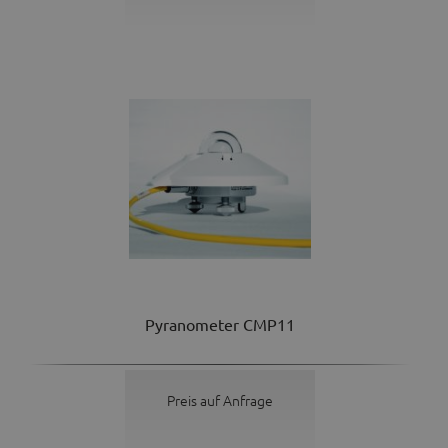
Pyranometer CMP11
Preis auf Anfrage