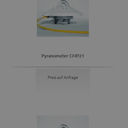
Pyranometer CMP21
Preis auf Anfrage