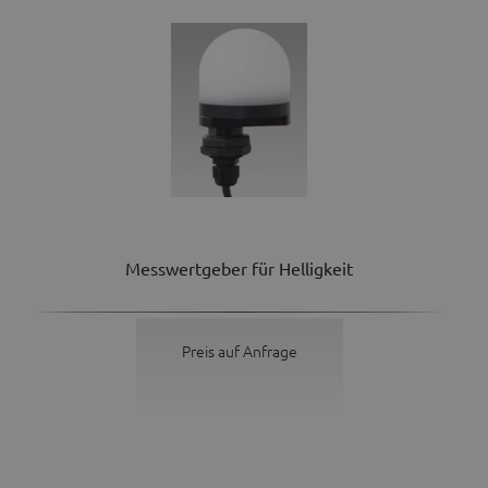
Messwertgeber für Helligkeit
Preis auf Anfrage