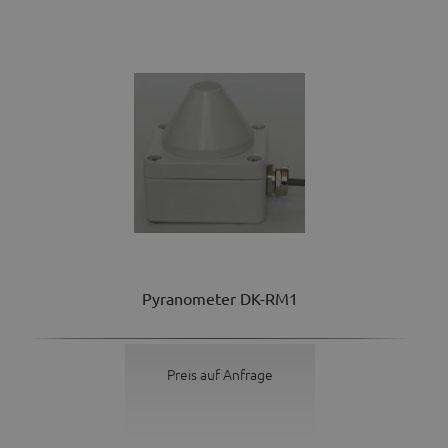
Pyranometer DK-RM1
Preis auf Anfrage