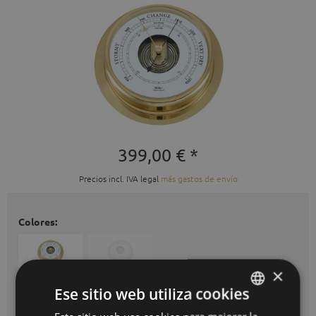
399,00 € *
Precios incl. IVA legal
más gastos de envío
Colores:
×
Ese sitio web utiliza cookies
Cantidad
GERMAN