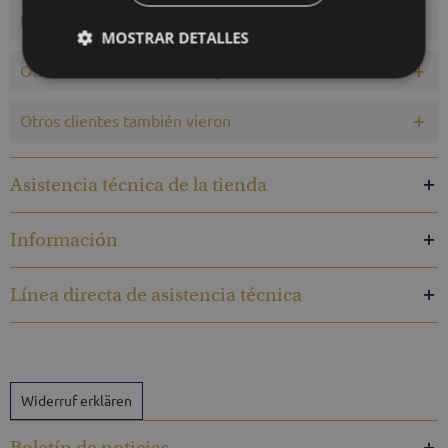
Productos similares
MOSTRAR DETALLES
Otros clientes también compraron
Otros clientes también vieron
Asistencia técnica de la tienda
Información
Línea directa de asistencia técnica
Widerruf erklären
Boletín de noticias