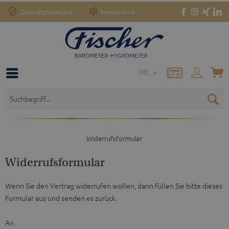
Qualitätshandwerk
Messtechnik
DE
Widerrufsformular
Widerrufsformular
Wenn Sie den Vertrag widerrufen wollen, dann füllen Sie bitte dieses
Formular aus und senden es zurück.
An