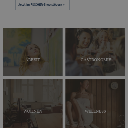
Jetzt im FISCHER-Shop stöbern >
ARBEIT
GASTRONOMIE
WOHNEN
WELLNESS