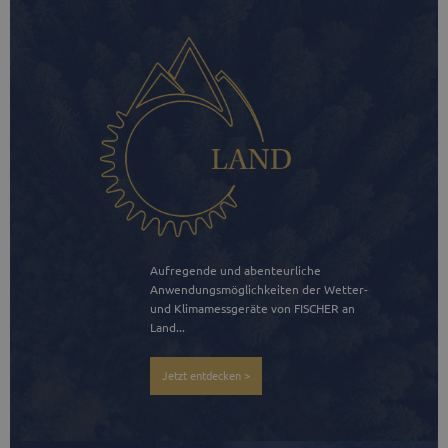
Aufregende und abenteurliche 
Anwendungsmöglichkeiten der Wetter- 
und Klimamessgeräte von FISCHER an 
Land...
Jetzt entdecken >