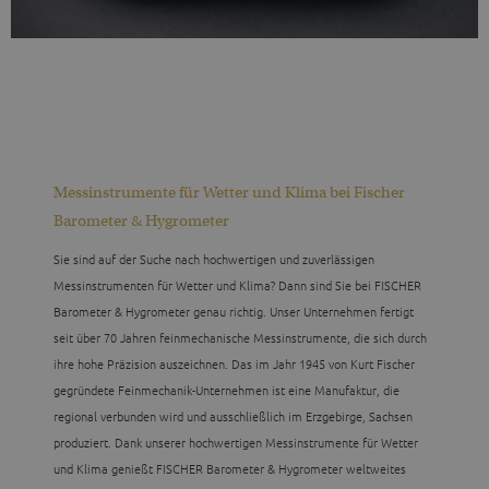
Messinstrumente für Wetter und Klima bei Fischer
Barometer & Hygrometer
Sie sind auf der Suche nach hochwertigen und zuverlässigen
Messinstrumenten für Wetter und Klima? Dann sind Sie bei FISCHER
Barometer & Hygrometer genau richtig. Unser Unternehmen fertigt
seit über 70 Jahren feinmechanische Messinstrumente, die sich durch
ihre hohe Präzision auszeichnen. Das im Jahr 1945 von Kurt Fischer
gegründete Feinmechanik-Unternehmen ist eine Manufaktur, die
regional verbunden wird und ausschließlich im Erzgebirge, Sachsen
produziert. Dank unserer hochwertigen Messinstrumente für Wetter
und Klima genießt FISCHER Barometer & Hygrometer weltweites