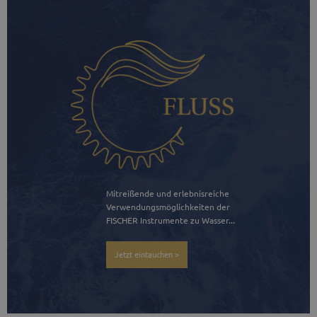
Mitreißende und erlebnisreiche 
Verwendungsmöglichkeiten der 
FISCHER Instrumente zu Wasser...
Jetzt eintauchen >