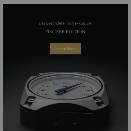
Das Besondere noch exklusiver
Mehr erfahren >