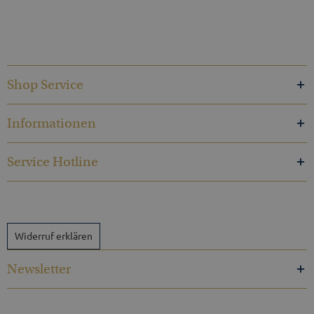
Shop Service
Informationen
Service Hotline
Widerruf erklären
Newsletter