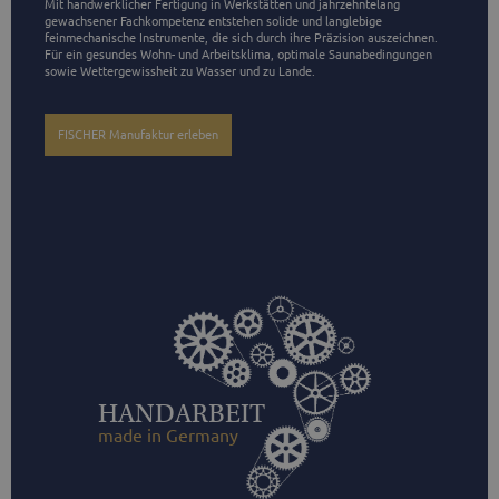
Mit handwerklicher Fertigung in Werkstätten und jahrzehntelang 
gewachsener Fachkompetenz entstehen solide und langlebige 
feinmechanische Instrumente, die sich durch ihre Präzision auszeichnen. 
Für ein gesundes Wohn- und Arbeitsklima, optimale Saunabedingungen 
sowie Wettergewissheit zu Wasser und zu Lande. 
FISCHER Manufaktur erleben
HANDARBEIT
made in Germany