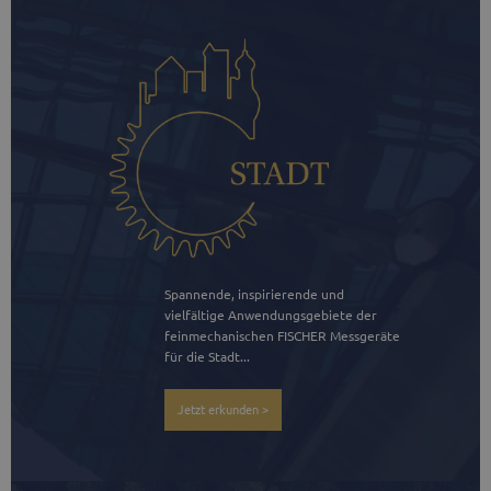
Spannende, inspirierende und 
vielfältige Anwendungsgebiete der 
feinmechanischen FISCHER Messgeräte 
für die Stadt...
Jetzt erkunden >