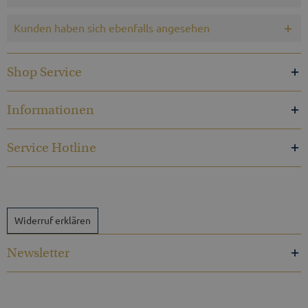
Kunden haben sich ebenfalls angesehen
Shop Service
Informationen
Service Hotline
Widerruf erklären
Newsletter