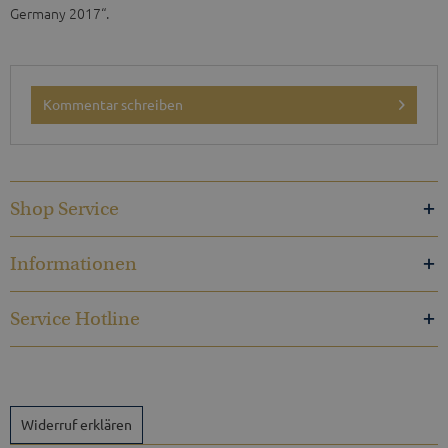
Germany 2017“.
Kommentar schreiben
Shop Service
Informationen
Service Hotline
Widerruf erklären