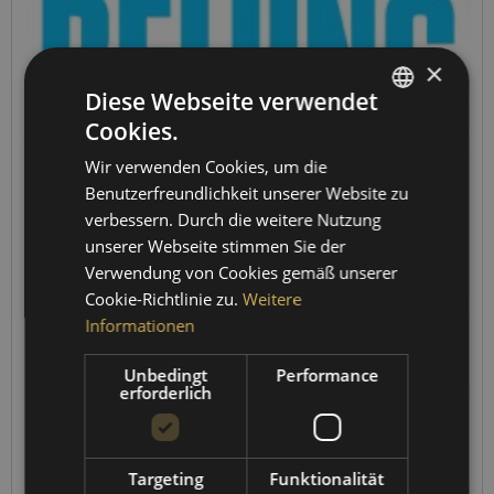
×
Diese Webseite verwendet
Cookies.
GERMAN
Wir verwenden Cookies, um die
ENGLISH
Benutzerfreundlichkeit unserer Website zu
SPANISH
verbessern. Durch die weitere Nutzung
unserer Webseite stimmen Sie der
FRENCH
Verwendung von Cookies gemäß unserer
Cookie-Richtlinie zu.
Weitere
Informationen
Unbedingt
Performance
erforderlich
Targeting
Funktionalität