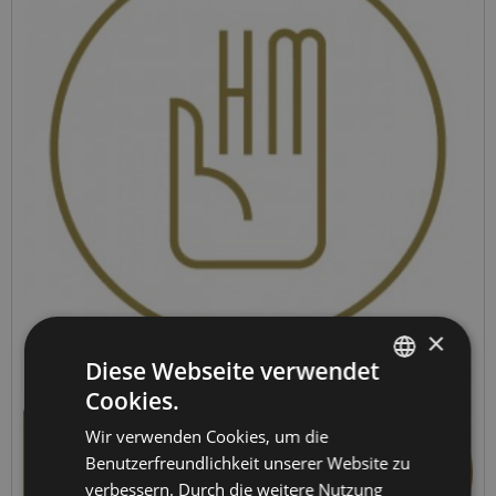
×
Diese Webseite verwendet
Cookies.
GERMAN
Wir verwenden Cookies, um die
ENGLISH
Benutzerfreundlichkeit unserer Website zu
SPANISH
verbessern. Durch die weitere Nutzung