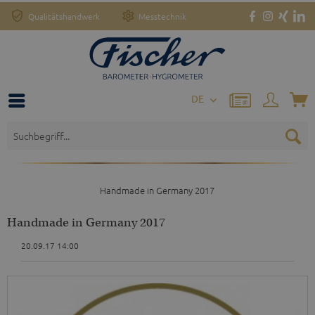
Qualitätshandwerk
Messtechnik
DE
Handmade in Germany 2017
Handmade in Germany 2017
20.09.17 14:00