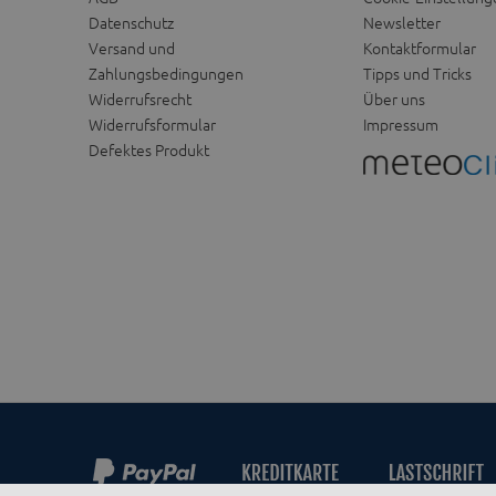
Datenschutz
Newsletter
Versand und
Kontaktformular
Zahlungsbedingungen
Tipps und Tricks
Widerrufsrecht
Über uns
Widerrufsformular
Impressum
Defektes Produkt