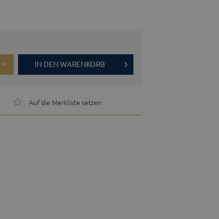
IN DEN
WARENKORB
Auf die Merkliste setzen