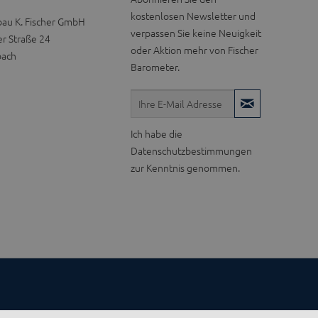
kostenlosen Newsletter und
bau K. Fischer GmbH
verpassen Sie keine Neuigkeit
r Straße 24
oder Aktion mehr von Fischer
bach
Barometer.
Ich habe die
Datenschutzbestimmungen
zur Kenntnis genommen.