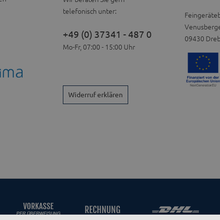
telefonisch unter:
Feingeräte
Venusberge
+49 (0) 37341 - 487 0
09430 Dre
Mo-Fr, 07:00 - 15:00 Uhr
Widerruf erklären