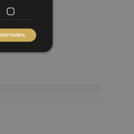
KZEPTIEREN