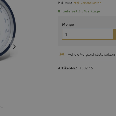
inkl. MwSt.
zzgl. Versandkosten
Lieferzeit 3-5 Werktage
Menge
Auf die Vergleichsliste setzen
1602-15
Artikel-Nr.: