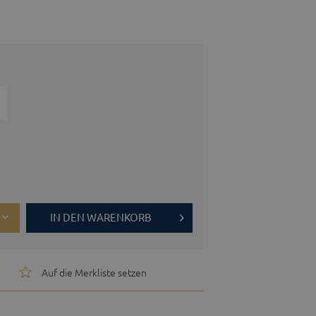
IN DEN
WARENKORB
Auf die Merkliste setzen