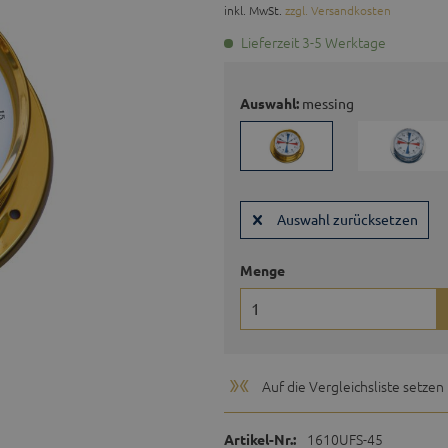
inkl. MwSt.
zzgl. Versandkosten
Lieferzeit 3-5 Werktage
Auswahl:
messing
Auswahl zurücksetzen
Menge
Auf die Vergleichsliste setzen
1610UFS-45
Artikel-Nr.: