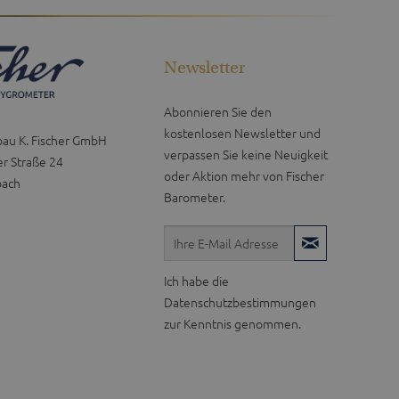
Newsletter
Abonnieren Sie den
kostenlosen Newsletter und
bau K. Fischer GmbH
verpassen Sie keine Neuigkeit
r Straße 24
oder Aktion mehr von Fischer
bach
Barometer.
Ich habe die
Datenschutzbestimmungen
zur Kenntnis genommen.