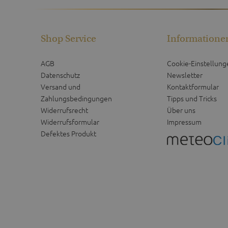
Shop Service
Informatione
AGB
Cookie-Einstellung
Datenschutz
Newsletter
Versand und
Kontaktformular
Zahlungsbedingungen
Tipps und Tricks
Widerrufsrecht
Über uns
Widerrufsformular
Impressum
Defektes Produkt