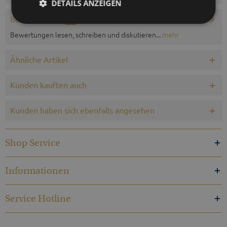
DETAILS ANZEIGEN
Bewertungen
0
Bewertungen lesen, schreiben und diskutieren...
mehr
Ähnliche Artikel
Kunden kauften auch
Kunden haben sich ebenfalls angesehen
Shop Service
Informationen
Service Hotline