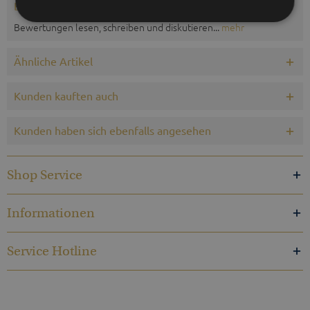
Bewertungen
0
Bewertungen lesen, schreiben und diskutieren...
mehr
Ähnliche Artikel
Kunden kauften auch
Kunden haben sich ebenfalls angesehen
Shop Service
Informationen
Service Hotline