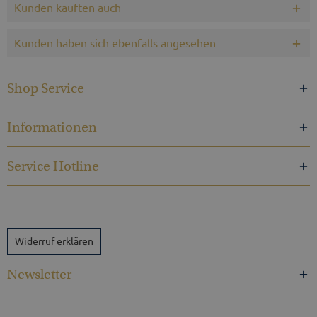
Kunden kauften auch
Kunden haben sich ebenfalls angesehen
Shop Service
Informationen
Service Hotline
Widerruf erklären
Newsletter