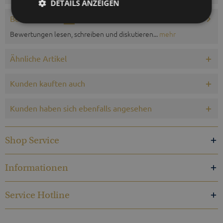
DETAILS ANZEIGEN
Bewertungen
0
Bewertungen lesen, schreiben und diskutieren...
mehr
Ähnliche Artikel
Kunden kauften auch
Kunden haben sich ebenfalls angesehen
Shop Service
Informationen
Service Hotline