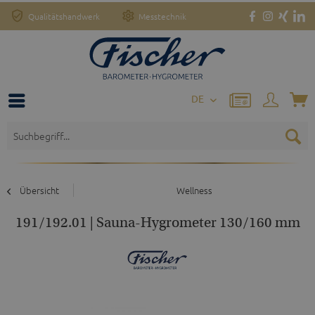
Qualitätshandwerk
Messtechnik
DE
Übersicht
Wellness
191/192.01 | Sauna-Hygrometer 130/160 mm