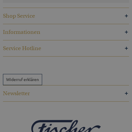
Shop Service
Informationen
Service Hotline
Widerruf erklären
Newsletter